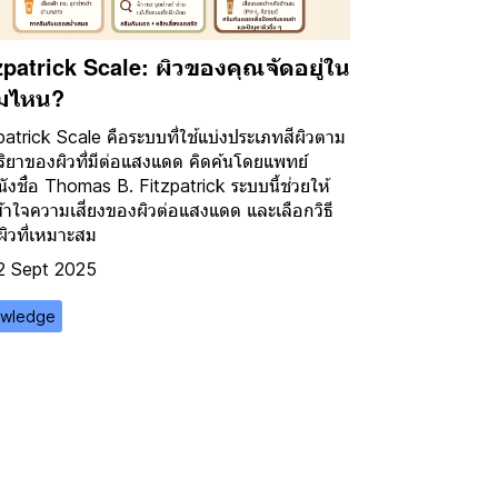
zpatrick Scale: ผิวของคุณจัดอยู่ใน
่มไหน?
patrick Scale คือระบบที่ใช้แบ่งประเภทสีผิวตาม
ิริยาของผิวที่มีต่อแสงแดด คิดค้นโดยแพทย์
นังชื่อ Thomas B. Fitzpatrick ระบบนี้ช่วยให้
ข้าใจความเสี่ยงของผิวต่อแสงแดด และเลือกวิธี
ผิวที่เหมาะสม
2 Sept 2025
wledge