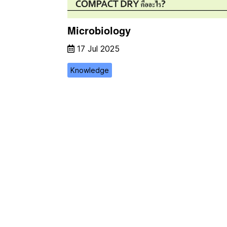
Microbiology
17 Jul 2025
Knowledge