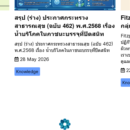
สรุป (ร่าง) ประกาศกระทรวง
Fit
สาธารณสุข (ฉบับ 462) พ.ศ.2568 เรื่อง
กลุ
น้ำบริโภคในภาชนะบรรจุที่ปิดสนิท
Fitz
ปฏิก
สรุป (ร่าง) ประกาศกระทรวงสาธารณสุข (ฉบับ 462)
ผิวห
พ.ศ.2568 เรื่อง น้ำบริโภคในภาชนะบรรจุที่ปิดสนิท
เราเ
28 May 2026
ดูแล
2
Knowledge
Kno