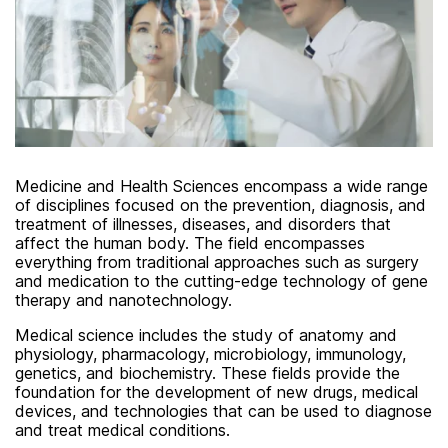
Medicine and Health Sciences encompass a wide range
of disciplines focused on the prevention, diagnosis, and
treatment of illnesses, diseases, and disorders that
affect the human body. The field encompasses
everything from traditional approaches such as surgery
and medication to the cutting-edge technology of gene
therapy and nanotechnology.
Medical science includes the study of anatomy and
physiology, pharmacology, microbiology, immunology,
genetics, and biochemistry. These fields provide the
foundation for the development of new drugs, medical
devices, and technologies that can be used to diagnose
and treat medical conditions.