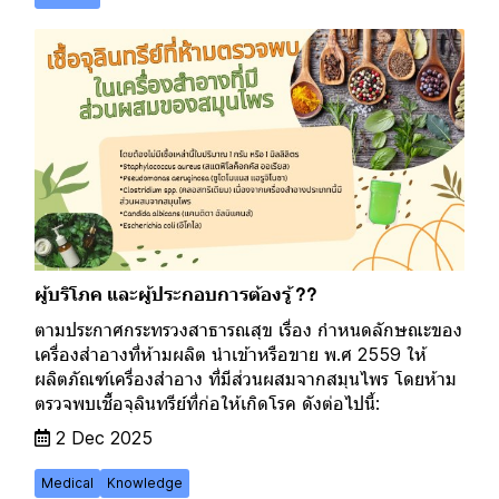
ผู้บริโภค และผู้ประกอบการต้องรู้ ??
ตามประกาศกระทรวงสาธารณสุข เรื่อง กำหนดลักษณะของ
เครื่องสำอางที่ห้ามผลิต นำเข้าหรือขาย พ.ศ 2559 ให้
ผลิตภัณฑ์เครื่องสำอาง ที่มีส่วนผสมจากสมุนไพร โดยห้าม
ตรวจพบเชื้อจุลินทรีย์ที่ก่อให้เกิดโรค ดังต่อไปนี้:
2 Dec 2025
Medical
Knowledge