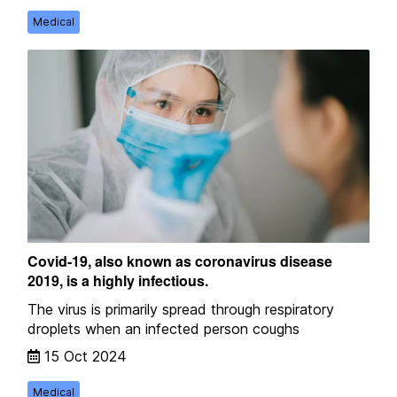
Medical
Covid-19, also known as coronavirus disease
2019, is a highly infectious.
The virus is primarily spread through respiratory
droplets when an infected person coughs
15 Oct 2024
Medical