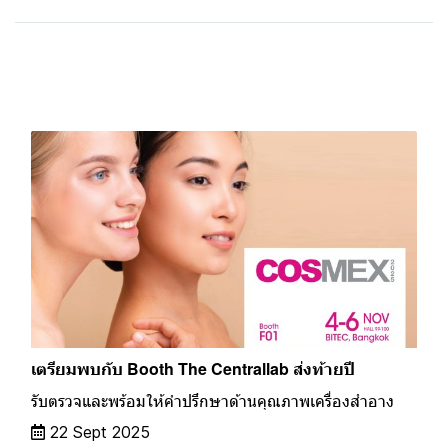
Related Content
เตรียมพบกับ Booth The Centrallab ส่งท้ายปี
รับตรวจและพร้อมให้คำปรึกษาด้านคุณภาพเครื่องสำอาง
22 Sept 2025