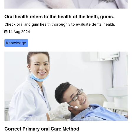
Oral health refers to the health of the teeth, gums.
Check oral and gum health thoroughly to evaluate dental health.
14 Aug 2024
Knowledge
Correct Primary oral Care Method