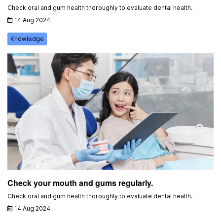
Check oral and gum health thoroughly to evaluate dental health.
14 Aug 2024
Knowledge
Check your mouth and gums regularly.
Check oral and gum health thoroughly to evaluate dental health.
14 Aug 2024