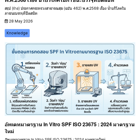
สรุป (ร่าง) ประกาศกระทรวงสาธารณสุข (ฉบับ 462) พ.ศ.2568 เรื่อง น้ำบริโภคใน
ภาชนะบรรจุที่ปิดสนิท
28 May 2026
Knowledge
อัพเดทมาตรฐาน In Vitro SPF ISO 23675 : 2024 มาตรฐาน
ใหม่
อัพเดทมาตรฐาน In Vitro SPF ISO 23675 : 2024 มาตรฐานใหม่