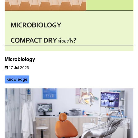
Microbiology
17 Jul 2025
Knowledge