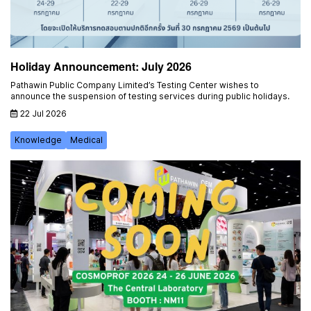
Holiday Announcement: July 2026
Pathawin Public Company Limited’s Testing Center wishes to
announce the suspension of testing services during public holidays.
22 Jul 2026
Knowledge
Medical