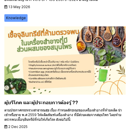
13 May 2026
Knowledge
ผู้บริโภค และผู้ประกอบการต้องรู้ ??
ตามประกาศกระทรวงสาธารณสุข เรื่อง กำหนดลักษณะของเครื่องสำอางที่ห้ามผลิต นำ
เข้าหรือขาย พ.ศ 2559 ให้ผลิตภัณฑ์เครื่องสำอาง ที่มีส่วนผสมจากสมุนไพร โดยห้าม
ตรวจพบเชื้อจุลินทรีย์ที่ก่อให้เกิดโรค ดังต่อไปนี้:
2 Dec 2025