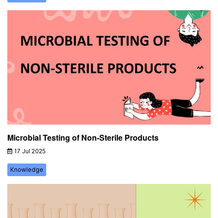
Microbial Testing of Non-Sterile Products
17 Jul 2025
Knowledge