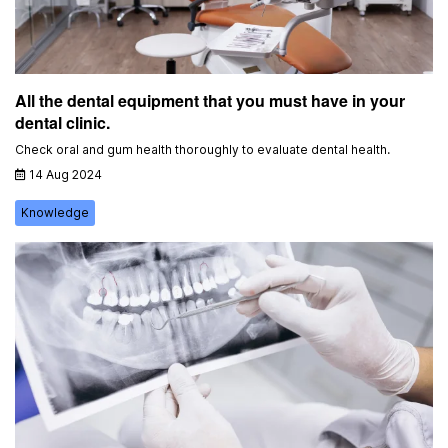
All the dental equipment that you must have in your
dental clinic.
Check oral and gum health thoroughly to evaluate dental health.
14 Aug 2024
Knowledge