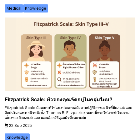
Medical
Knowledge
Fitzpatrick Scale: ผิวของคุณจัดอยู่ในกลุ่มไหน?
Fitzpatrick Scale คือระบบที่ใช้แบ่งประเภทสีผิวตามปฏิกิริยาของผิวที่มีต่อแสงแดด
คิดค้นโดยแพทย์ผิวหนังชื่อ Thomas B. Fitzpatrick ระบบนี้ช่วยให้เราเข้าใจความ
เสี่ยงของผิวต่อแสงแดด และเลือกวิธีดูแลผิวที่เหมาะสม
22 Sep 2025
Knowledge