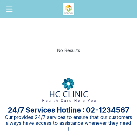
FAQ
No Results
24/7 Services Hotline : 02-1234567
Our provides 24/7 services to ensure that our customers
always have access to assistance whenever they need
it.