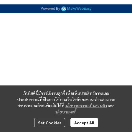
Powered By
MakeWebEasy
เว็บไซต์นี้มีการใช้งานคุกกี้ เพื่อเพิ่มประสิทธิภาพและ
ประสบการณ์ที่ดีในการใช้งานเว็บไซต์ของท่าน ท่านสามารถ
อ่านรายละเอียดเพิ่มเติมได้ที่
นโยบายความเป็นส่วนตัว
and
นโยบายคุกกี้
Set Cookies
Accept All