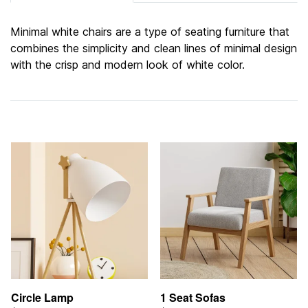
Minimal white chairs are a type of seating furniture that
combines the simplicity and clean lines of minimal design
with the crisp and modern look of white color.
Related Products
Circle Lamp
1 Seat Sofas