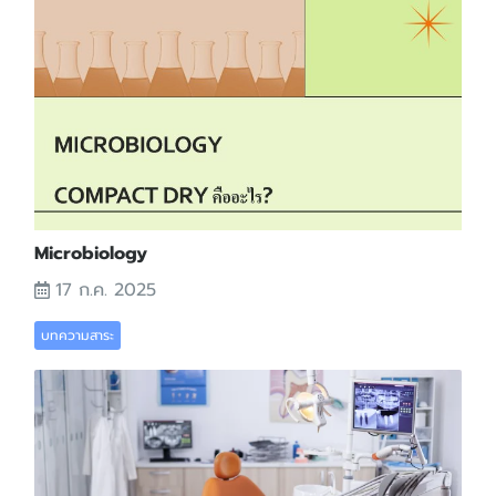
Microbiology
17 ก.ค. 2025
บทความสาระ