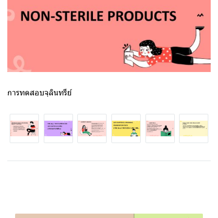
การทดสอบจุลินทรีย์
บทความที่เกี่ยวข้อง