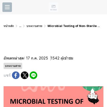
หน้าหลัก
...
บทความสาระ
Microbial Testing of Non-Sterile Products
Microbial Testing of Non-
Sterile Products
อัพเดทล่าสุด: 17 ก.ค. 2025
1542 ผู้เข้าชม
บทความสาระ
แชร์