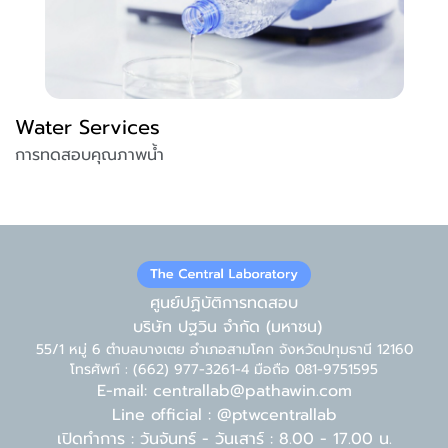
Water Services
การทดสอบคุณภาพน้ำ
ศูนย์ปฏิบัติการทดสอบ
บริษัท ปฐวิน จำกัด (มหาชน)
55/1 หมู่ 6 ตำบลบางเตย อำเภอสามโคก จังหวัดปทุมธานี 12160
โทรศัพท์ : (662) 977-3261-4 มือถือ 081-9751595
E-mail: centrallab@pathawin.com
Line official : @ptwcentrallab
เปิดทำการ : วันจันทร์ - วันเสาร์ : 8.00 - 17.00 น.