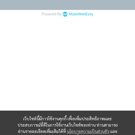
Powered By
MakeWebEasy
เว็บไซต์นี้มีการใช้งานคุกกี้ เพื่อเพิ่มประสิทธิภาพและ
ประสบการณ์ที่ดีในการใช้งานเว็บไซต์ของท่าน ท่านสามารถ
อ่านรายละเอียดเพิ่มเติมได้ที่
นโยบายความเป็นส่วนตัว
และ