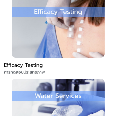
Efficacy Testing
การทดสอบประสิทธิภาพ