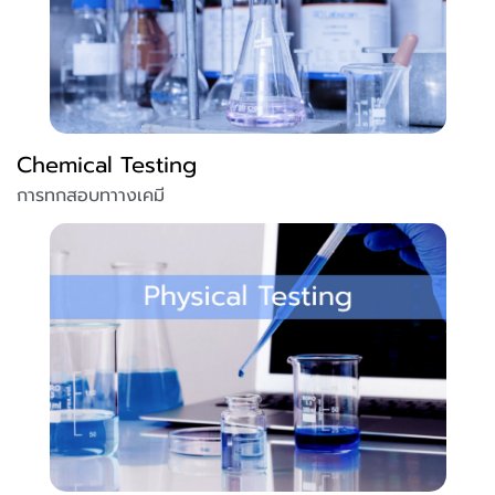
Chemical Testing
การทกสอบทาางเคมี