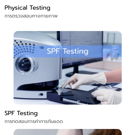
Physical Testing
การตรวจสอบทางกายภาพ
SPF Testing
การทดสอบการค่าการกันแดด