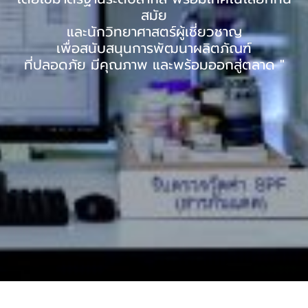
สมัย
และนักวิทยาศาสตร์ผู้เชี่ยวชาญ
เพื่อสนับสนุนการพัฒนาผลิตภัณฑ์
ที่ปลอดภัย มีคุณภาพ และพร้อมออกสู่ตลาด "