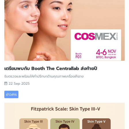
เตรียมพบกับ Booth The Centrallab ส่งท้ายปี
รับตรวจและพร้อมให้คำปรึกษาด้านคุณภาพเครื่องสำอาง
22 Sep 2025
ข่าวสาร