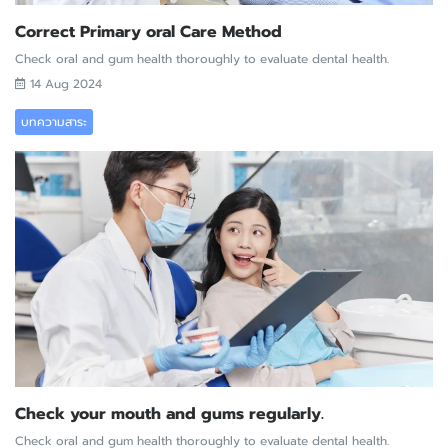
Correct Primary oral Care Method
Check oral and gum health thoroughly to evaluate dental health.
14 Aug 2024
บทความสาระ
Check your mouth and gums regularly.
Check oral and gum health thoroughly to evaluate dental health.