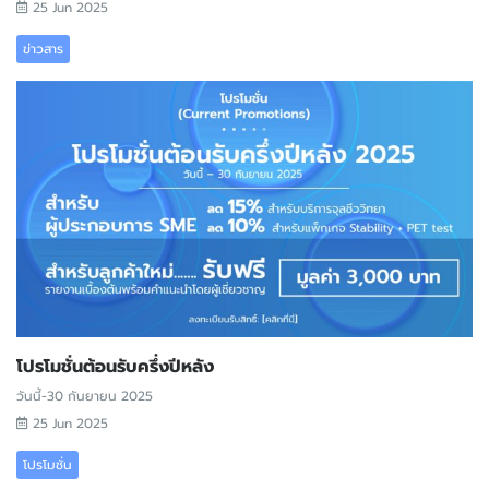
25 Jun 2025
ข่าวสาร
โปรโมชั่นต้อนรับครึ่งปีหลัง
วันนี้-30 กันยายน 2025
25 Jun 2025
โปรโมชั่น