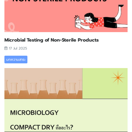
Microbial Testing of Non-Sterile Products
17 Jul 2025
บทความสาระ