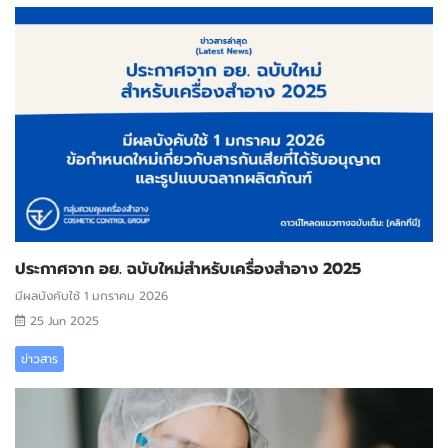
ประกาศจาก อย. ฉบับใหม่สำหรับเครื่องสำอาง 2025
มีผลบังคับใช้ 1 มกราคม 2026
25 Jun 2025
ข่าวสาร