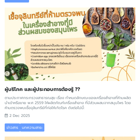
ผู้บริโภค และผู้ประกอบการต้องรู้ ??
ตามประกาศกระทรวงสาธารณสุข เรื่อง กำหนดลักษณะของเครื่องสำอางที่ห้ามผลิต
นำเข้าหรือขาย พ.ศ 2559 ให้ผลิตภัณฑ์เครื่องสำอาง ที่มีส่วนผสมจากสมุนไพร โดย
ห้ามตรวจพบเชื้อจุลินทรีย์ที่ก่อให้เกิดโรค ดังต่อไปนี้:
2 Dec 2025
ข่าวสาร
บทความสาระ