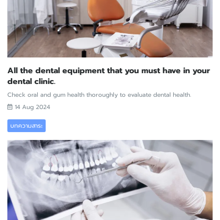
All the dental equipment that you must have in your
dental clinic.
Check oral and gum health thoroughly to evaluate dental health.
14 Aug 2024
บทความสาระ