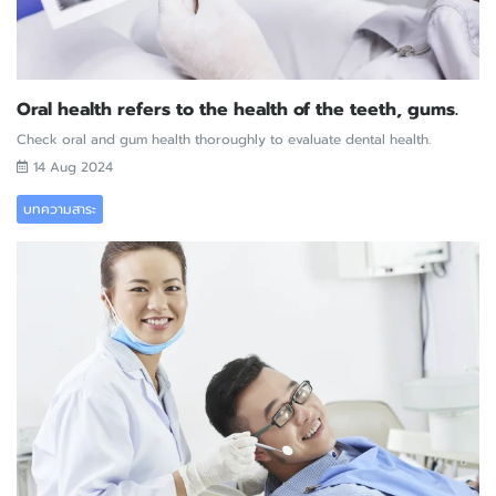
Oral health refers to the health of the teeth, gums.
Check oral and gum health thoroughly to evaluate dental health.
14 Aug 2024
บทความสาระ