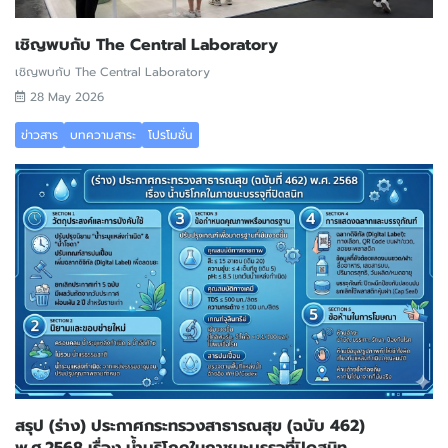
เชิญพบกับ The Central Laboratory
เชิญพบกับ The Central Laboratory
28 May 2026
ข่าวสาร
บทความสาระ
โปรโมชั่น
สรุป (ร่าง) ประกาศกระทรวงสาธารณสุข (ฉบับ 462)