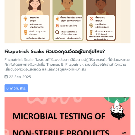
Fitzpatrick Scale: ผิวของคุณจัดอยู่ในกลุ่มไหน?
Fitzpatrick Scale คือระบบที่ใช้แบ่งประเภทสีผิวตามปฏิกิริยาของผิวที่มีต่อแสงแดด
คิดค้นโดยแพทย์ผิวหนังชื่อ Thomas B. Fitzpatrick ระบบนี้ช่วยให้เราเข้าใจความ
เสี่ยงของผิวต่อแสงแดด และเลือกวิธีดูแลผิวที่เหมาะสม
22 Sep 2025
บทความสาระ