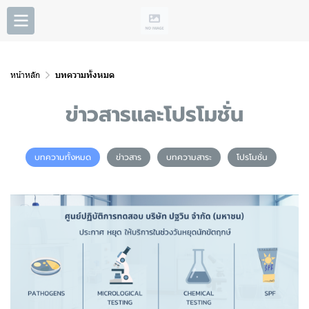
หน้าหลัก
บทความทั้งหมด
ข่าวสารและโปรโมชั่น
บทความทั้งหมด
ข่าวสาร
บทความสาระ
โปรโมชั่น