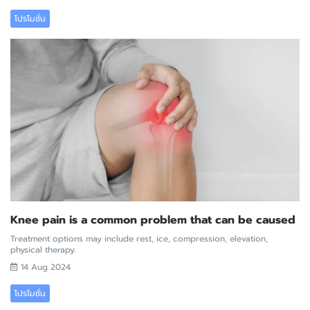
โปรโมชั่น
Knee pain is a common problem that can be caused
Treatment options may include rest, ice, compression, elevation,
physical therapy.
14 Aug 2024
โปรโมชั่น