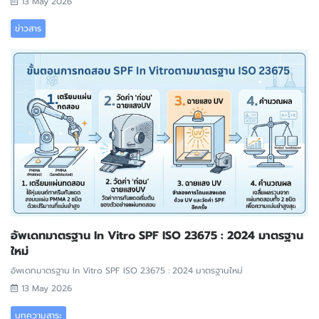
13 May 2026
ข่าวสาร
อัพเดทมาตรฐาน In Vitro SPF ISO 23675 : 2024 มาตรฐาน
ใหม่
อัพเดทมาตรฐาน In Vitro SPF ISO 23675 : 2024 มาตรฐานใหม่
13 May 2026
บทความสาระ