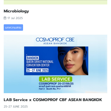
Microbiology
17 Jul 2025
บทความสาระ
LAB Service x COSMOPROF CBF ASEAN BANGKOK
25-27 JUNE 2025