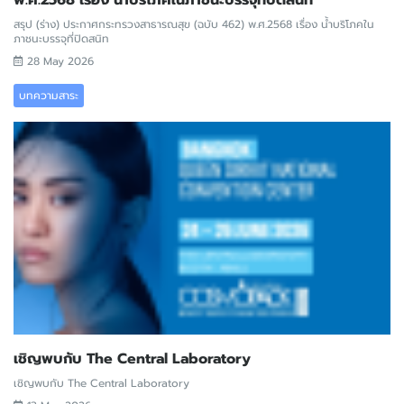
พ.ศ.2568 เรื่อง น้ำบริโภคในภาชนะบรรจุที่ปิดสนิท
สรุป (ร่าง) ประกาศกระทรวงสาธารณสุข (ฉบับ 462) พ.ศ.2568 เรื่อง น้ำบริโภคใน
ภาชนะบรรจุที่ปิดสนิท
28 May 2026
บทความสาระ
เชิญพบกับ The Central Laboratory
เชิญพบกับ The Central Laboratory