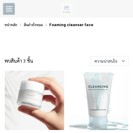
หน้าหลัก
สินค้าทั้งหมด
Foaming cleanser face
Foaming cleanser face
พบสินค้า 3 ชิ้น
ความน่าสนใจ