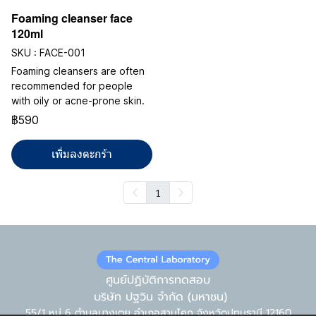
Foaming cleanser face
120ml
SKU : FACE-001
Foaming cleansers are often
recommended for people
with oily or acne-prone skin.
฿590
เพิ่มลงตะกร้า
1
ศูนย์ปฏิบัติการทดสอบ
บริษัท ปฐวิน จำกัด (มหาชน)
55/1 หมู่ 6 ตำบลบางเตย อำเภอสามโคก จังหวัดปทุมธานี 12160