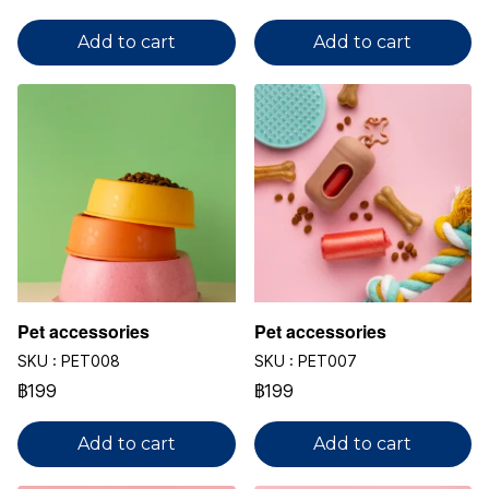
Add to cart
Add to cart
Pet accessories
Pet accessories
SKU : PET008
SKU : PET007
฿199
฿199
Add to cart
Add to cart