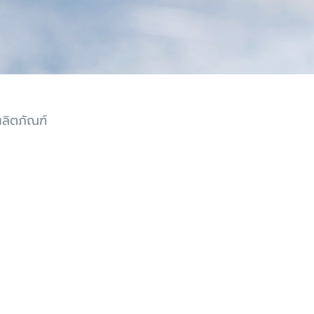
ผลิตภัณฑ์