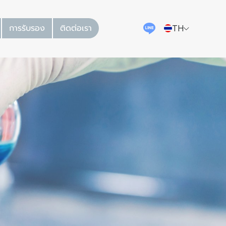
การรับรอง
ติดต่อเรา
TH