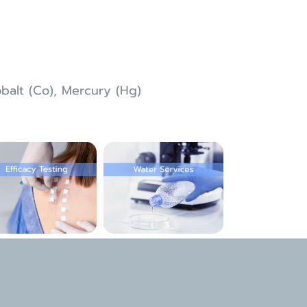
obalt (Co), Mercury (Hg)