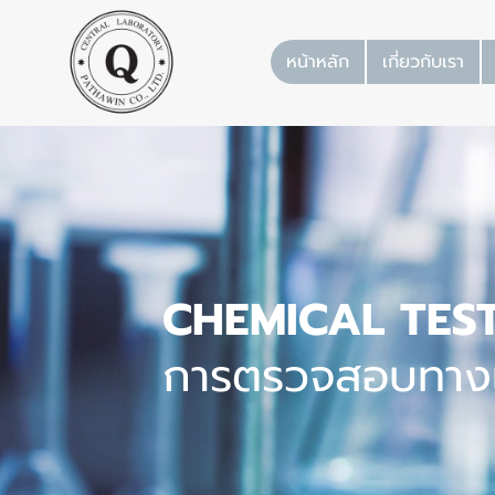
หน้าหลัก
เกี่ยวกับเรา
CHEMICAL TES
การตรวจสอบทางเ