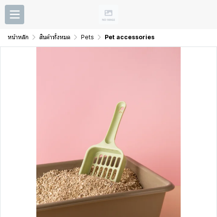
หน้าหลัก
สินค้าทั้งหมด
Pets
Pet accessories