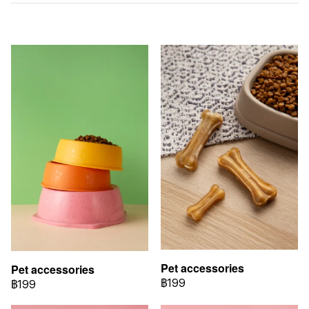
สินค้าที่เกี่ยวข้อง
Pet accessories
Pet accessories
฿199
฿199