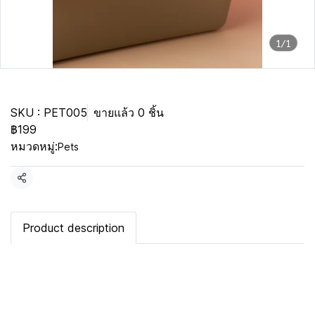
1/1
Pet accessories
SKU : PET005
ขายแล้ว 0 ชิ้น
฿199
หมวดหมู่:
Pets
แชร์
Product description