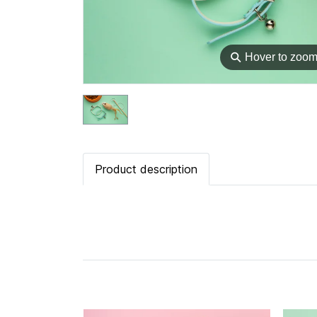
⚲
Hover to zoo
Product description
สินค้าที่เกี่ยวข้อง