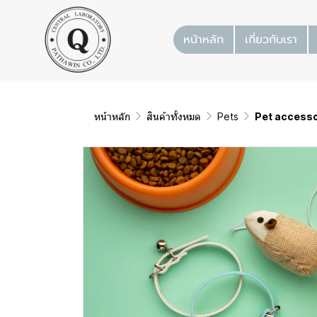
หน้าหลัก
เกี่ยวกับเรา
หน้าหลัก
สินค้าทั้งหมด
Pets
Pet accesso